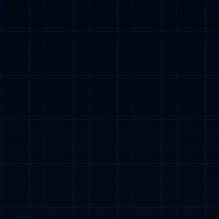
智能消防设备
新能源电力设备
产品搜索
搜索
电能表专用断路器