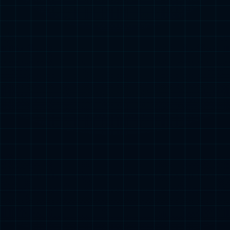
应急照明分配电装置