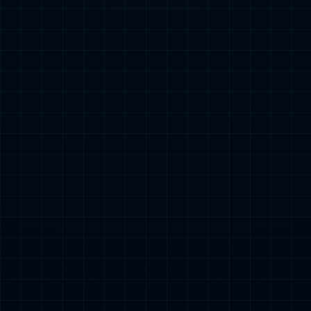
消防设备电源状态监控器（监控主机）