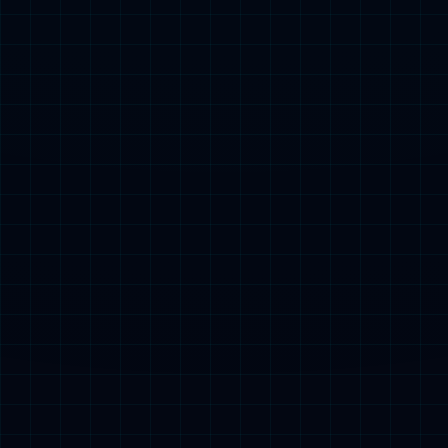
中继电源箱