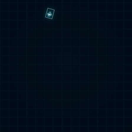
应急照明控制器